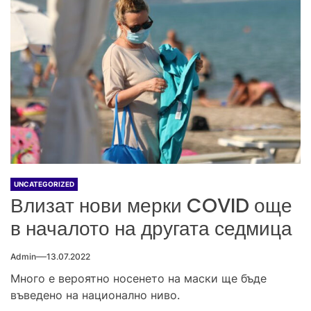
UNCATEGORIZED
Влизат нови мерки COVID още
в началото на другата седмица
Admin
13.07.2022
Много е вероятно носенето на маски ще бъде
въведено на национално ниво.