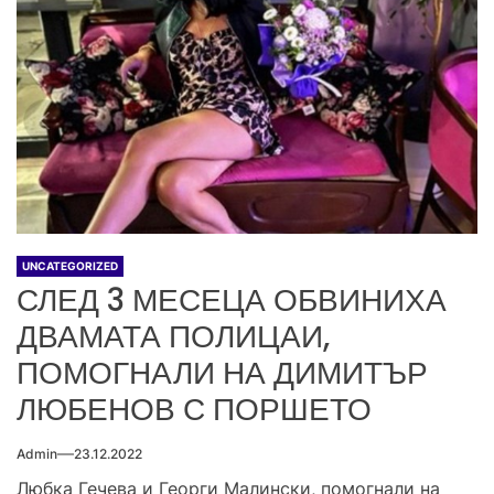
UNCATEGORIZED
СЛЕД 3 МЕСЕЦА ОБВИНИХА
ДВАМАТА ПОЛИЦАИ,
ПОМОГНАЛИ НА ДИМИТЪР
ЛЮБЕНОВ С ПОРШЕТО
Admin
23.12.2022
Любка Гечева и Георги Малински, помогнали на