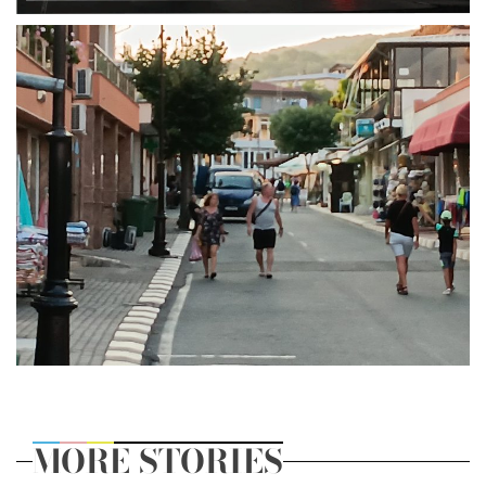
MORE STORIES