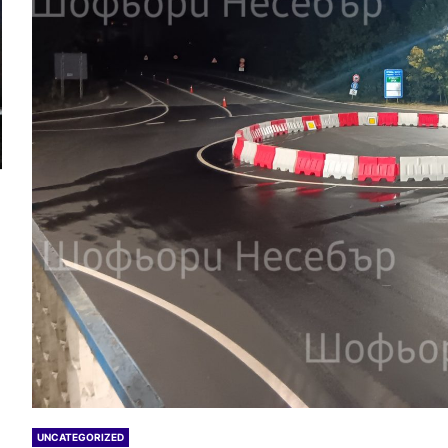
UNCATEGORIZED