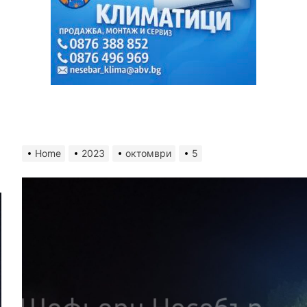
Home
2023
октомври
5