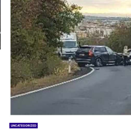
UNCATEGORIZED