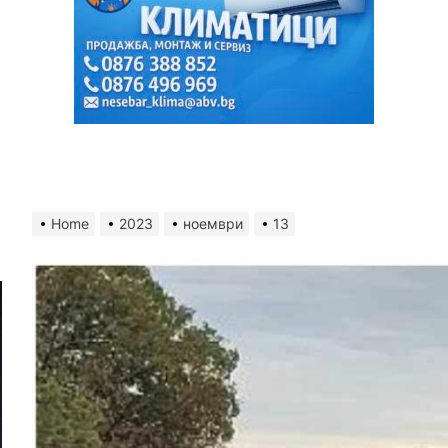
Home
2023
ноември
13