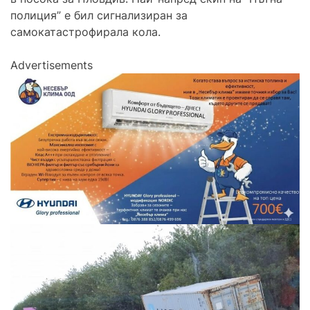
полиция” е бил сигнализиран за
самокатастрофирала кола.
Advertisements