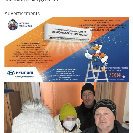
Advertisements