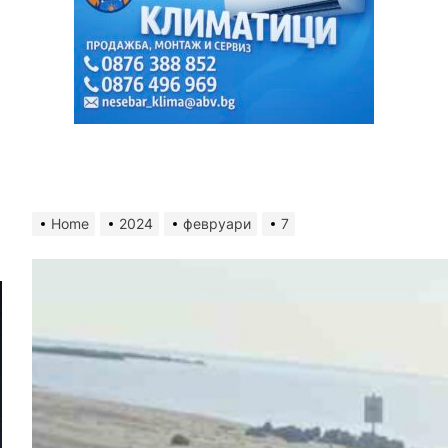
Home
2024
февруари
7