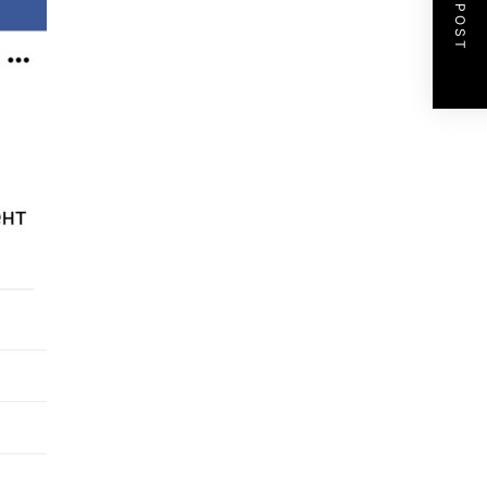
NEXT POST