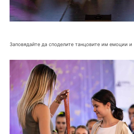
Заповядайте да споделите танцовите им емоции и 