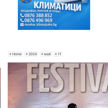
Home
2024
май
11