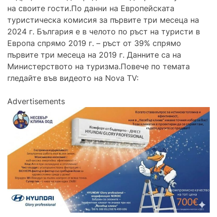
на своите гости.По данни на Европейската
туристическа комисия за първите три месеца на
2024 г. България е в челото по ръст на туристи в
Европа спрямо 2019 г. – ръст от 39% спрямо
първите три месеца на 2019 г. Данните са на
Министерството на туризма.Повече по темата
гледайте във видеото на Nova TV:
Advertisements