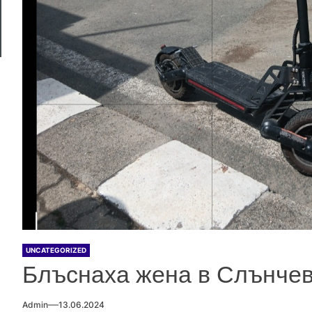
UNCATEGORIZED
Блъснаха жена в Слънчев 
Admin
13.06.2024