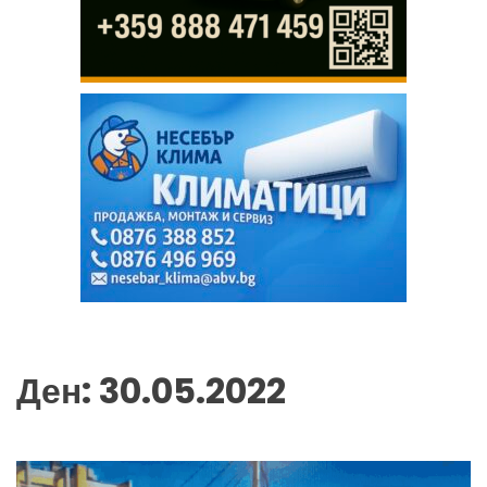
Ден:
30.05.2022