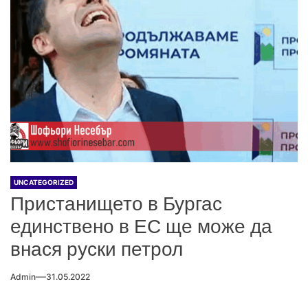
UNCATEGORIZED
Пристанището в Бургас
единствено в ЕС ще може да
внася руски петрол
Admin
31.05.2022