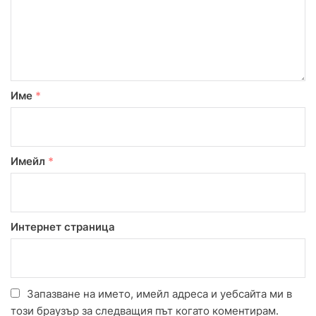
Име
*
Имейл
*
Интернет страница
Запазване на името, имейл адреса и уебсайта ми в
този браузър за следващия път когато коментирам.