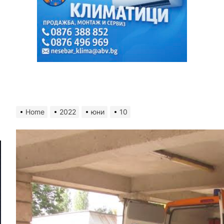
Home
2022
юни
10