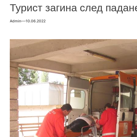
Турист загина след падан
Admin
10.06.2022