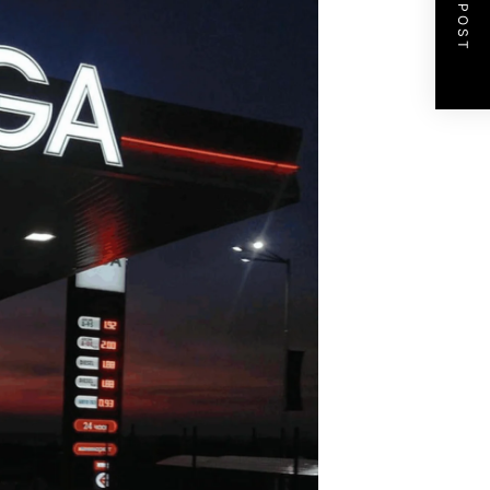
NEXT POST