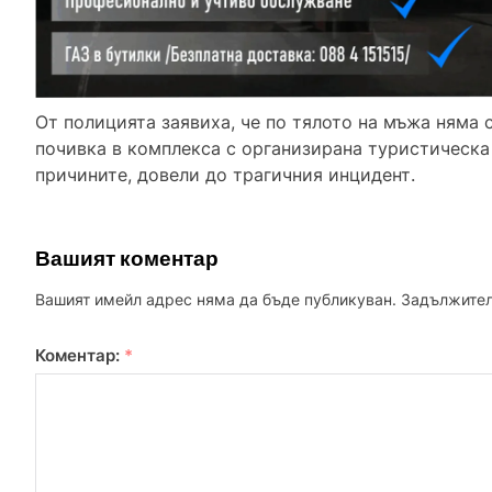
От полицията заявиха, че по тялото на мъжа няма с
почивка в комплекса с организирана туристическа 
причините, довели до трагичния инцидент.
Вашият коментар
Вашият имейл адрес няма да бъде публикуван.
Задължител
Коментар:
*