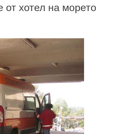
е от хотел на морето