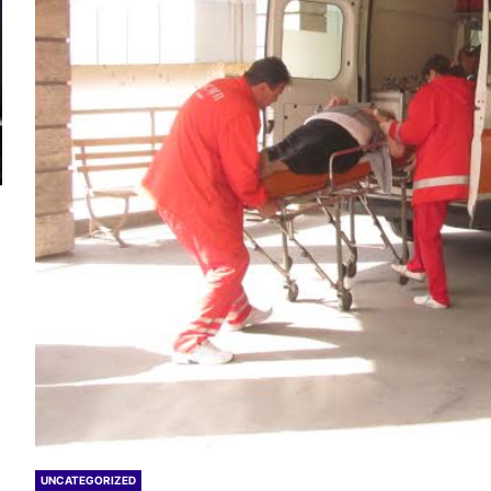
UNCATEGORIZED