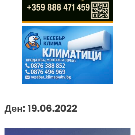
Ден:
19.06.2022