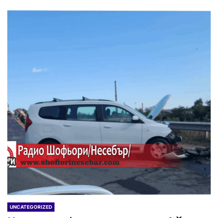
UNCATEGORIZED