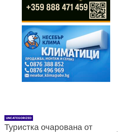
UNCATEGORIZED
Туристка очарована от