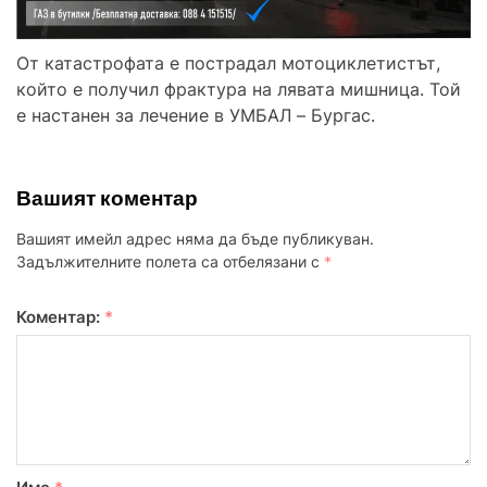
От катастрофата е пострадал мотоциклетистът,
който е получил фрактура на лявата мишница. Той
е настанен за лечение в УМБАЛ – Бургас.
Вашият коментар
Вашият имейл адрес няма да бъде публикуван.
Задължителните полета са отбелязани с
*
Коментар:
*