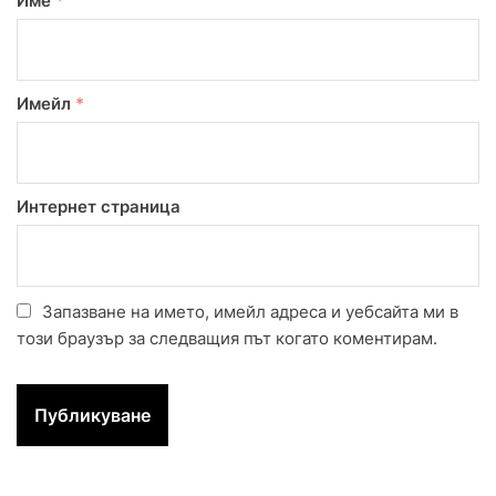
Име
*
Имейл
*
Интернет страница
Запазване на името, имейл адреса и уебсайта ми в
този браузър за следващия път когато коментирам.