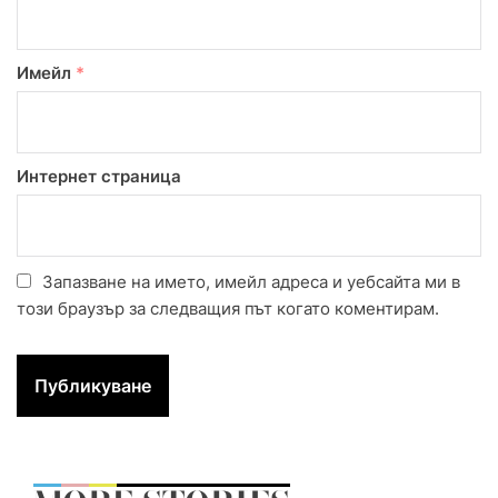
Имейл
*
Интернет страница
Запазване на името, имейл адреса и уебсайта ми в
този браузър за следващия път когато коментирам.