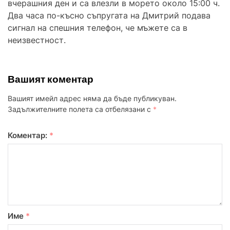
вчерашния ден и са влезли в морето около 15:00 ч.
Два часа по-късно съпругата на Дмитрий подава
сигнал на спешния телефон, че мъжете са в
неизвестност.
Вашият коментар
Вашият имейл адрес няма да бъде публикуван.
Задължителните полета са отбелязани с
*
Коментар:
*
Име
*