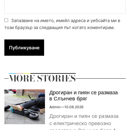
Запазване на името, имейл адреса и уебсайта ми в
този браузър за следващия път когато коментирам.
MORE STORIES
Дрогиран и пиян се размаза
в Слънчев бряг
Admin
10.08.2026
Дрогиран и пиян се размаза
с електрическо превозно