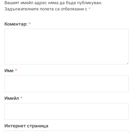
Вашият имейл адрес няма да бъде публикуван.
Задължителните полета са отбелязани с
*
Коментар:
*
Име
*
Имейл
*
Интернет страница