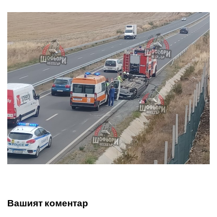
Вашият коментар