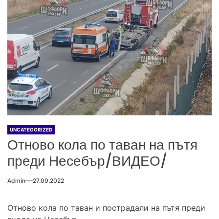
UNCATEGORIZED
Отново кола по таван на пътя
преди Несебър/ВИДЕО/
Admin
27.09.2022
Отново кола по таван и пострадали на пътя преди