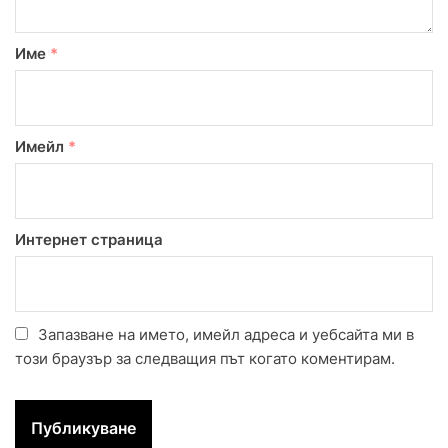
Име
*
Имейл
*
Интернет страница
Запазване на името, имейл адреса и уебсайта ми в
този браузър за следващия път когато коментирам.