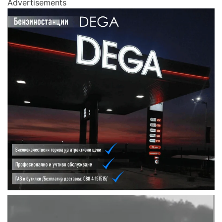
Advertisements