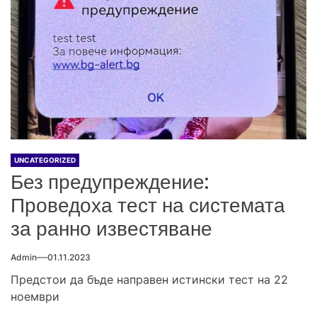
UNCATEGORIZED
Без предупреждение:
Проведоха тест на системата
за ранно известяване
Admin
01.11.2023
Предстои да бъде направен истински тест на 22
ноември