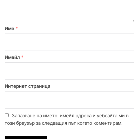
Име
*
Имейл
*
Интернет страница
Запазване на името, имейл адреса и уебсайта ми в
този браузър за следващия път когато коментирам.