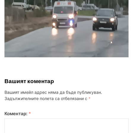
Вашият коментар
Вашият имейл адрес няма да бъде публикуван.
Задължителните полета са отбелязани с
*
Коментар:
*