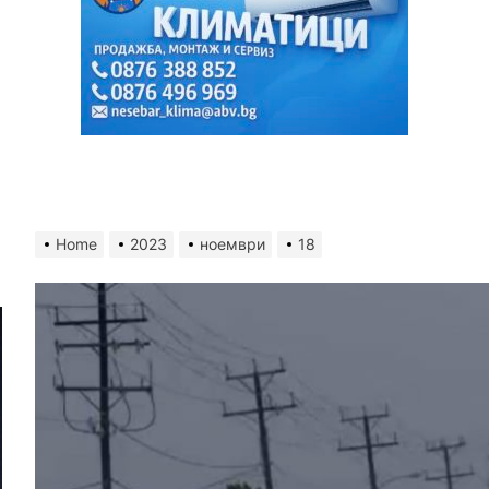
Home
2023
ноември
18