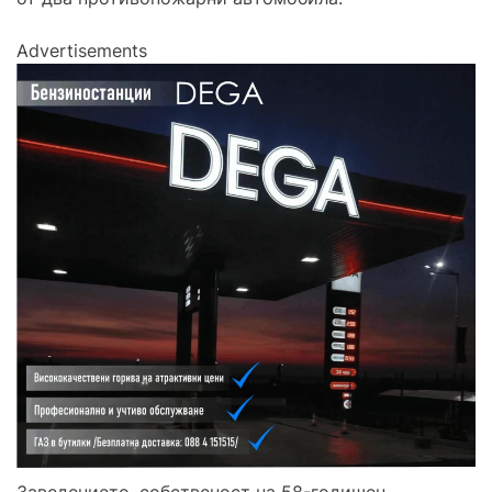
Advertisements
Заведението, собственост на 58-годишен