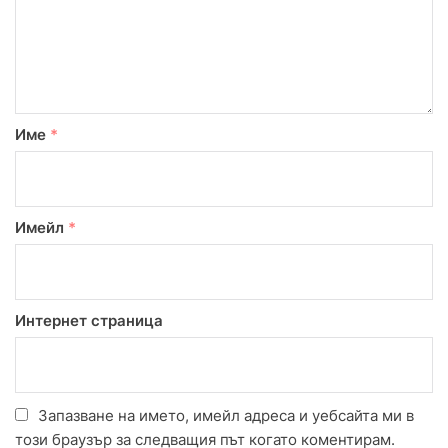
Име
*
Имейл
*
Интернет страница
Запазване на името, имейл адреса и уебсайта ми в
този браузър за следващия път когато коментирам.