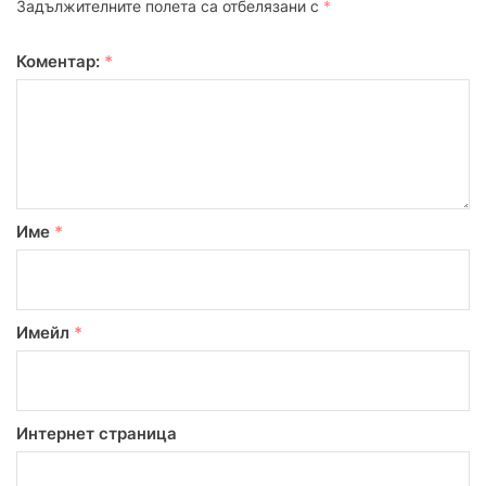
Задължителните полета са отбелязани с
*
Коментар:
*
Име
*
Имейл
*
Интернет страница