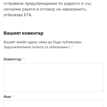
отправили предупреждения по радиото и със
сигнални ракети в отговор на навлизането,
отбелязва БТА.
Вашият коментар
Вашият имейл адрес няма да бъде публикуван.
Задължителните полета са отбелязани с
*
Коментар:
*
Име
*