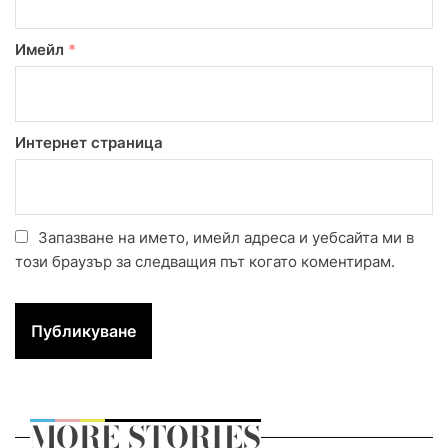
Имейл
*
Интернет страница
Запазване на името, имейл адреса и уебсайта ми в
този браузър за следващия път когато коментирам.
MORE STORIES