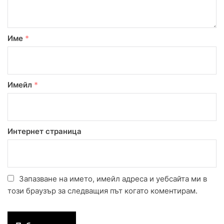
Име
*
Имейл
*
Интернет страница
Запазване на името, имейл адреса и уебсайта ми в
този браузър за следващия път когато коментирам.