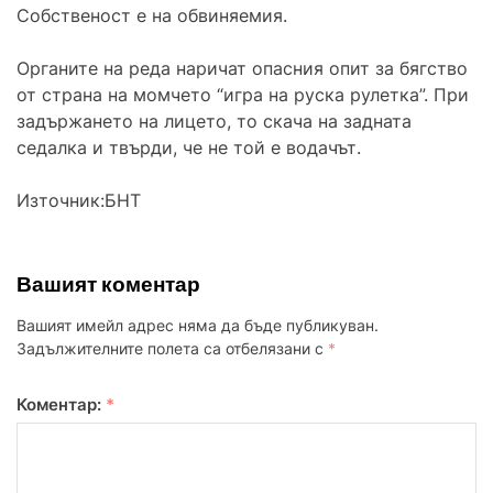
Собственост е на обвиняемия.
Органите на реда наричат опасния опит за бягство
от страна на момчето “игра на руска рулетка”. При
задържането на лицето, то скача на задната
седалка и твърди, че не той е водачът.
Източник:БНТ
Вашият коментар
Вашият имейл адрес няма да бъде публикуван.
Задължителните полета са отбелязани с
*
Коментар:
*