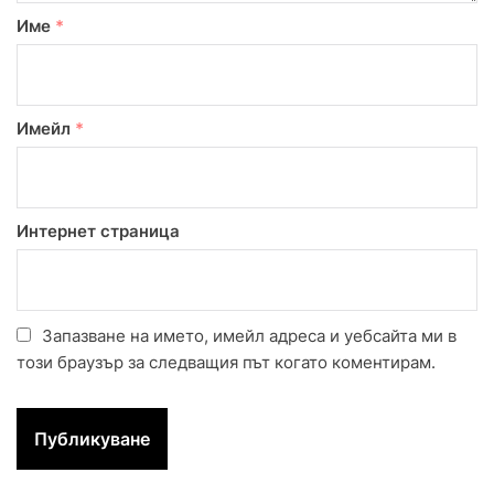
Име
*
Имейл
*
Интернет страница
Запазване на името, имейл адреса и уебсайта ми в
този браузър за следващия път когато коментирам.