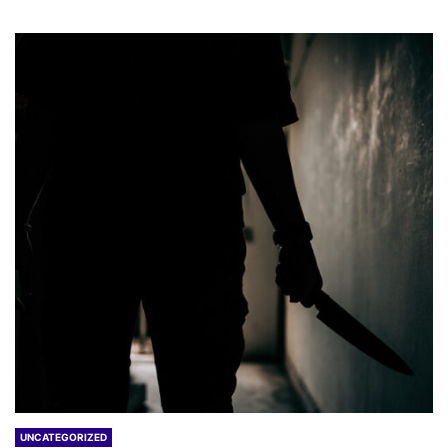
UNCATEGORIZED