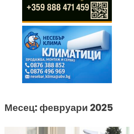
Месец:
февруари 2025