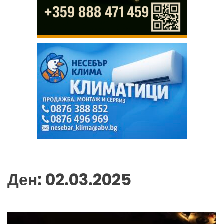
Ден:
02.03.2025