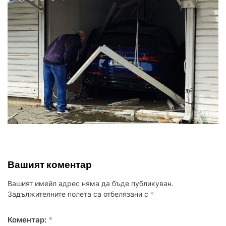
Вашият коментар
Вашият имейл адрес няма да бъде публикуван.
Задължителните полета са отбелязани с
*
Коментар:
*