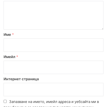
Име
*
Имейл
*
Интернет страница
Запазване на името, имейл адреса и уебсайта ми в