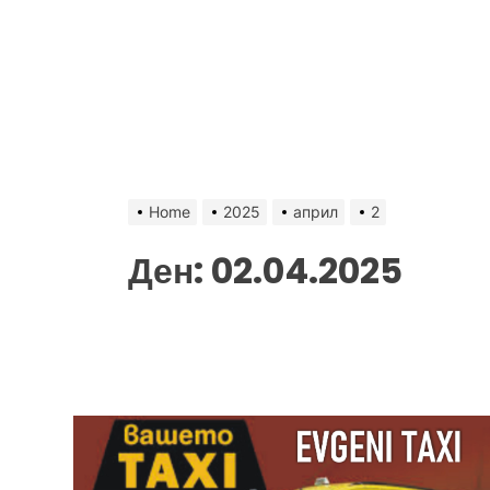
Home
2025
април
2
Ден:
02.04.2025