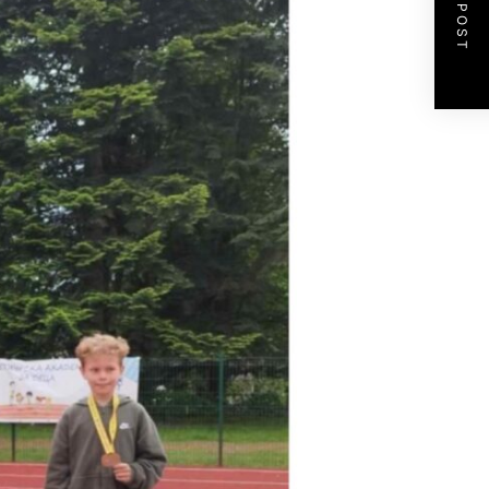
NEXT POST