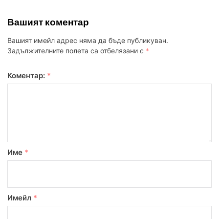
Вашият коментар
Вашият имейл адрес няма да бъде публикуван.
Задължителните полета са отбелязани с
*
Коментар:
*
Име
*
Имейл
*