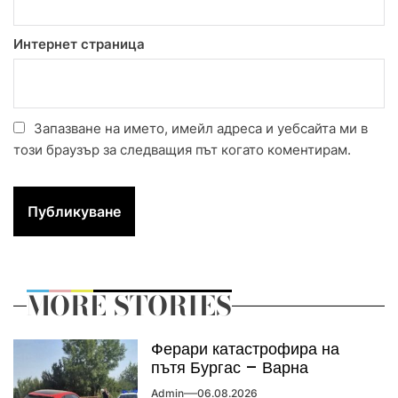
Интернет страница
Запазване на името, имейл адреса и уебсайта ми в
този браузър за следващия път когато коментирам.
MORE STORIES
Ферари катастрофира на
пътя Бургас – Варна
Admin
06.08.2026