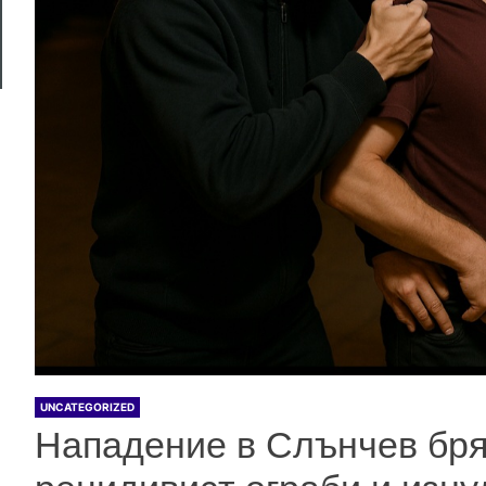
UNCATEGORIZED
Нападение в Слънчев бря