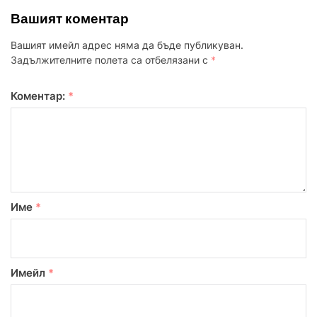
Вашият коментар
Вашият имейл адрес няма да бъде публикуван.
Задължителните полета са отбелязани с
*
Коментар:
*
Име
*
Имейл
*