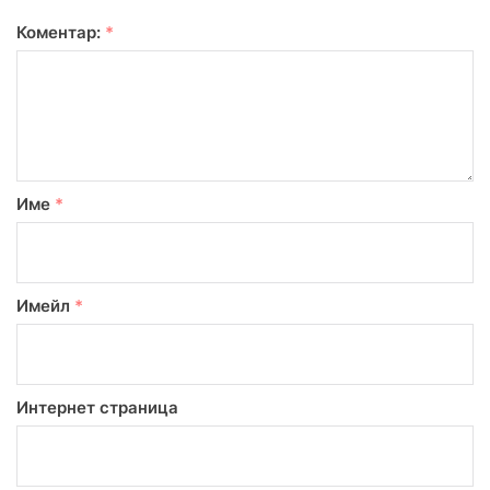
Коментар:
*
Име
*
Имейл
*
Интернет страница