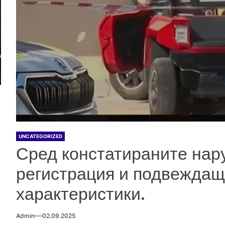
UNCATEGORIZED
Сред констатираните нар
регистрация и подвеждащ
характеристики.
Admin
02.09.2025