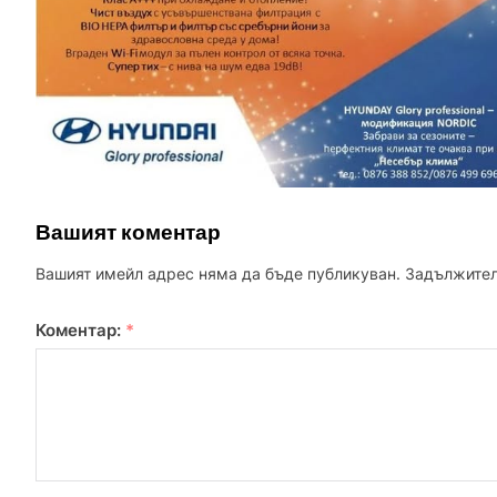
Вашият коментар
Вашият имейл адрес няма да бъде публикуван.
Задължител
Коментар:
*