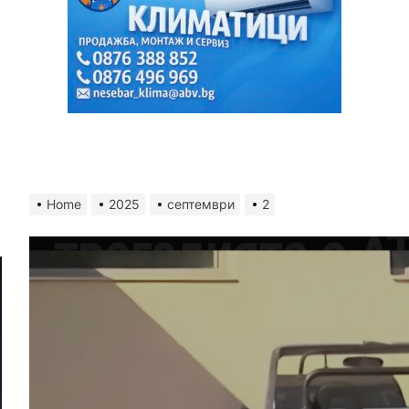
Home
2025
септември
2