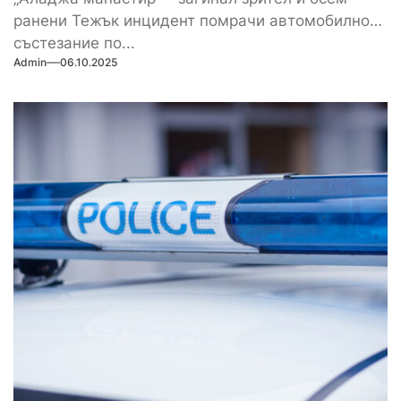
ранени Тежък инцидент помрачи автомобилното
състезание по...
Admin
06.10.2025