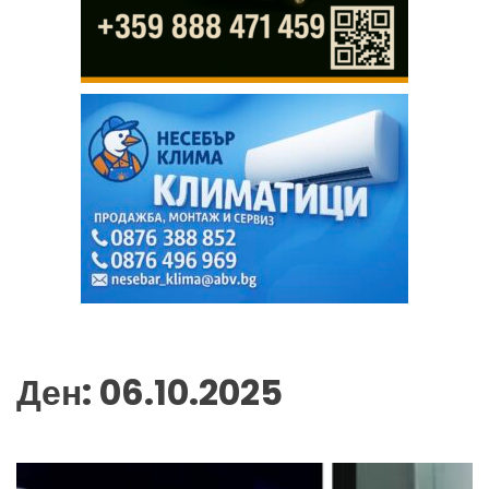
Ден:
06.10.2025