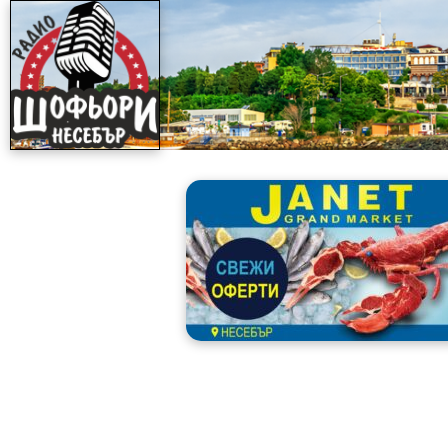
Skip
to
content