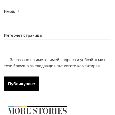
Имейл
*
Интернет страница
Запазване на името, имейл адреса и уебсайта ми в
този браузър за следващия път когато коментирам.
MORE STORIES