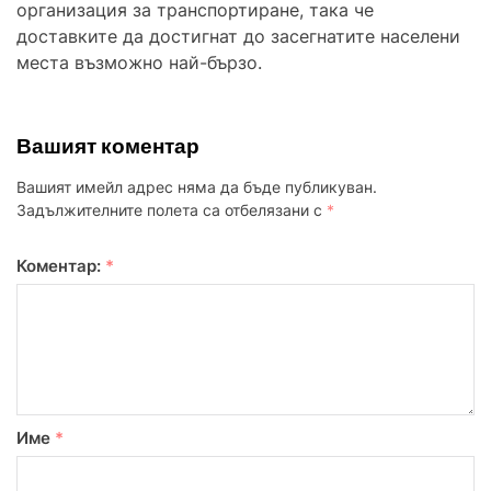
организация за транспортиране, така че
доставките да достигнат до засегнатите населени
места възможно най-бързо.
Вашият коментар
Вашият имейл адрес няма да бъде публикуван.
Задължителните полета са отбелязани с
*
Коментар:
*
Име
*