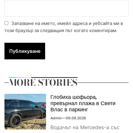
Запазване на името, имейл адреса и уебсайта ми в
този браузър за следващия път когато коментирам.
MORE STORIES
Глобиха шофьора,
превърнал плажа в Свети
Влас в паркинг
Admin
06.08.2026
Водачът на Mercedes-а със