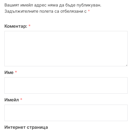
Вашият имейл адрес няма да бъде публикуван.
Задължителните полета са отбелязани с
*
Коментар:
*
Име
*
Имейл
*
Интернет страница