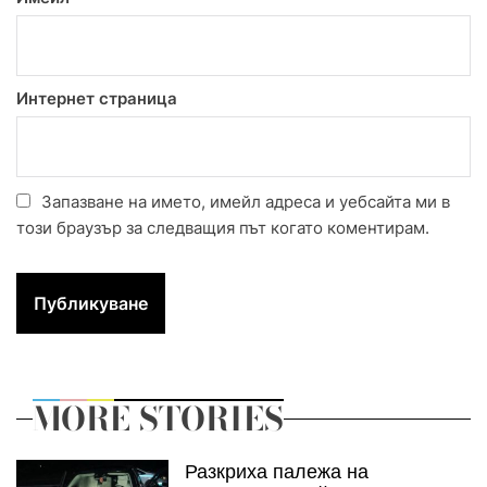
Интернет страница
Запазване на името, имейл адреса и уебсайта ми в
този браузър за следващия път когато коментирам.
MORE STORIES
Разкриха палежа на