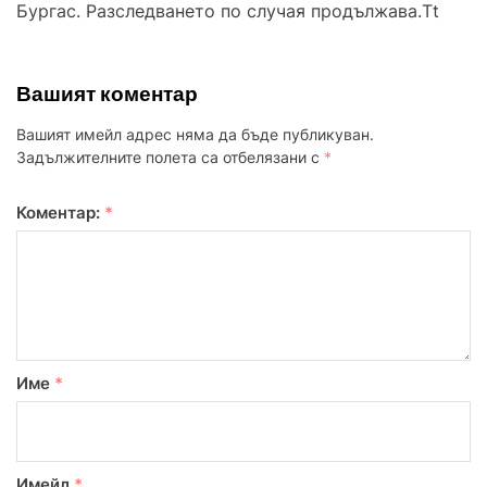
Бургас. Разследването по случая продължава.Tt
Вашият коментар
Вашият имейл адрес няма да бъде публикуван.
Задължителните полета са отбелязани с
*
Коментар:
*
Име
*
Имейл
*