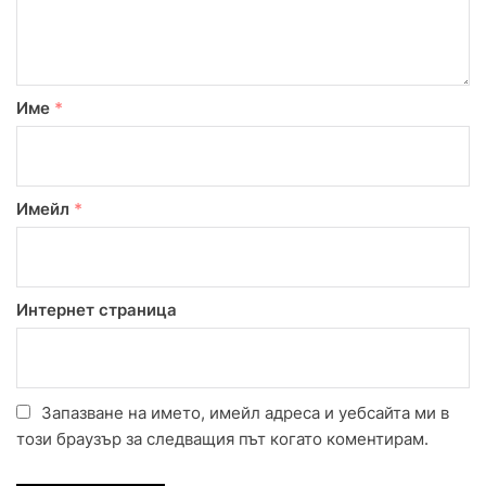
Име
*
Имейл
*
Интернет страница
Запазване на името, имейл адреса и уебсайта ми в
този браузър за следващия път когато коментирам.