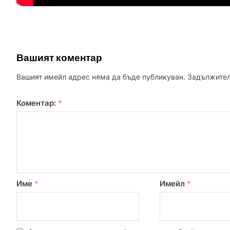
Вашият коментар
Вашият имейл адрес няма да бъде публикуван.
Задължител
Коментар:
*
Име
*
Имейл
*