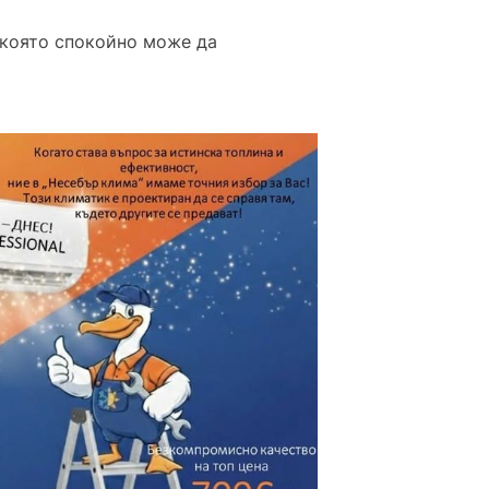
, която спокойно може да