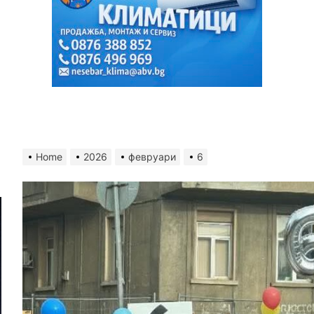
Home
2026
февруари
6