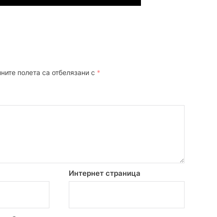
ните полета са отбелязани с
*
Интернет страница