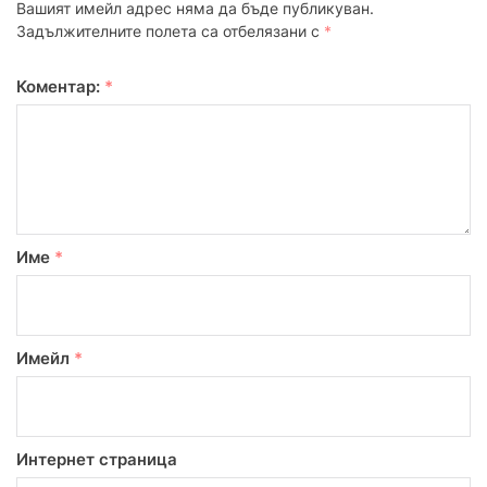
Вашият имейл адрес няма да бъде публикуван.
Задължителните полета са отбелязани с
*
Коментар:
*
Име
*
Имейл
*
Интернет страница