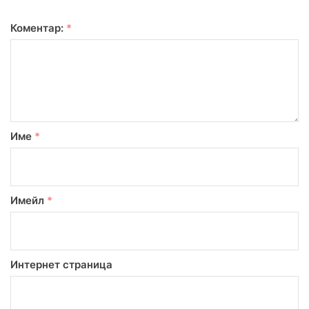
Коментар:
*
Име
*
Имейл
*
Интернет страница