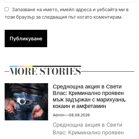
Запазване на името, имейл адреса и уебсайта ми в
този браузър за следващия път когато коментирам.
MORE STORIES
Среднощна акция в Свети
Влас: Криминално проявен
мъж задържан с марихуана,
кокаин и амфетамин
Admin
08.08.2026
Среднощна акция в Свети
Влас: Криминално проявен