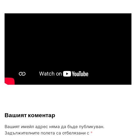
Вашият коментар
Вашият имейл адрес няма да бъде публикуван.
Задължителните полета са отбелязани с
*