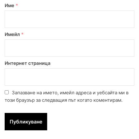
Име
*
Имейл
*
Интернет страница
Запазване на името, имейл адреса и уебсайта ми в
този браузър за следващия път когато коментирам.